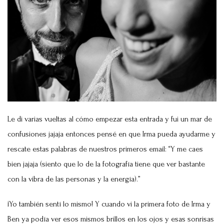
Le di varias vueltas al cómo empezar esta entrada y fui un mar de
confusiones jajaja entonces pensé en que Irma pueda ayudarme y
rescate estas palabras de nuestros primeros email: “Y me caes
bien jajaja (siento que lo de la fotografía tiene que ver bastante
con la vibra de las personas y la energía).”
¡Yo también sentí lo mismo! Y cuando vi la primera foto de Irma y
Ben ya podía ver esos mismos brillos en los ojos y esas sonrisas